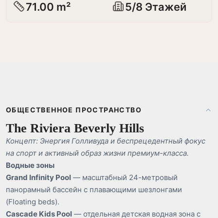
71.00 m²
5/8 Этажей
ОБЩЕСТВЕННОЕ ПРОСТРАНСТВО
The Riviera Beverly Hills
Концепт: Энергия Голливуда и беспрецедентный фокус
на спорт и активный образ жизни премиум-класса.
Водные зоны
Grand Infinity Pool
— масштабный 24-метровый
панорамный бассейн с плавающими шезлонгами
(Floating beds).
Cascade Kids Pool
— отдельная детская водная зона с