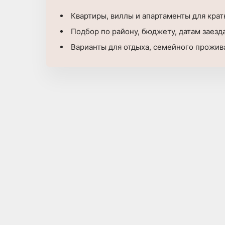
Квартиры, виллы и апартаменты для кра
Подбор по району, бюджету, датам заезд
Варианты для отдыха, семейного прожив