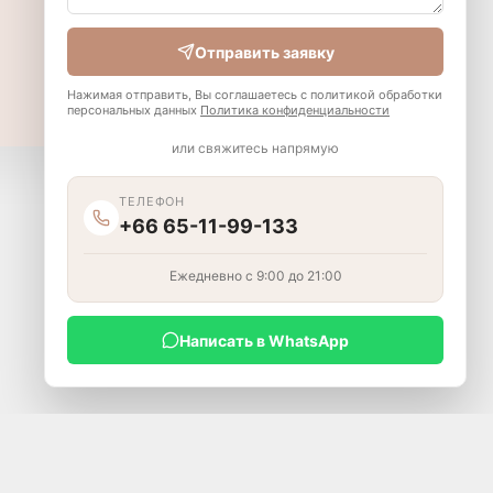
Отправить заявку
Нажимая отправить, Вы соглашаетесь с политикой обработки
персональных данных
Политика конфиденциальности
или свяжитесь напрямую
ТЕЛЕФОН
+66 65-11-99-133
Ежедневно с 9:00 до 21:00
Написать в WhatsApp