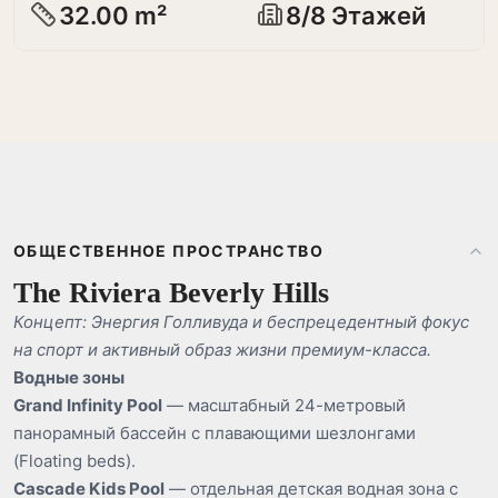
32.00 m²
8/8 Этажей
ОБЩЕСТВЕННОЕ ПРОСТРАНСТВО
The Riviera Beverly Hills
Концепт: Энергия Голливуда и беспрецедентный фокус
на спорт и активный образ жизни премиум-класса.
Водные зоны
Grand Infinity Pool
— масштабный 24-метровый
панорамный бассейн с плавающими шезлонгами
(Floating beds).
Cascade Kids Pool
— отдельная детская водная зона с