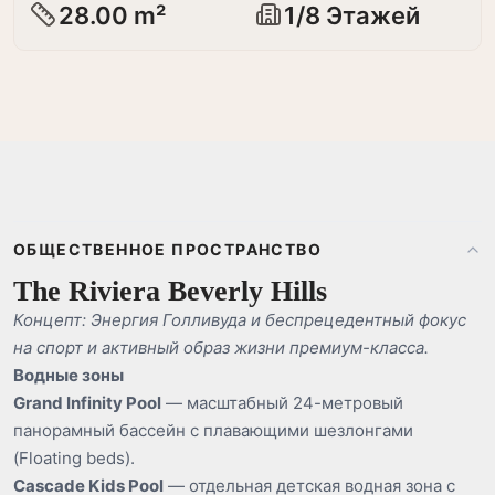
28.00 m²
1/8 Этажей
ОБЩЕСТВЕННОЕ ПРОСТРАНСТВО
The Riviera Beverly Hills
Концепт: Энергия Голливуда и беспрецедентный фокус
на спорт и активный образ жизни премиум-класса.
Водные зоны
Grand Infinity Pool
— масштабный 24-метровый
панорамный бассейн с плавающими шезлонгами
(Floating beds).
Cascade Kids Pool
— отдельная детская водная зона с