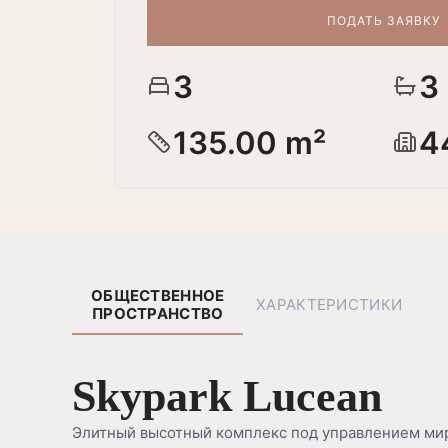
ПОДАТЬ ЗАЯВКУ
3
3
135.00 m²
4
ОБЩЕСТВЕННОЕ
ХАРАКТЕРИСТИКИ
ПРОСТРАНСТВО
Skypark Lucean
Элитный высотный комплекс под управлением ми