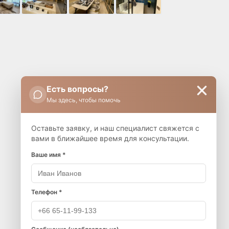
Есть вопросы?
Мы здесь, чтобы помочь
Оставьте заявку, и наш специалист свяжется с
вами в ближайшее время для консультации.
Ваше имя *
Телефон *