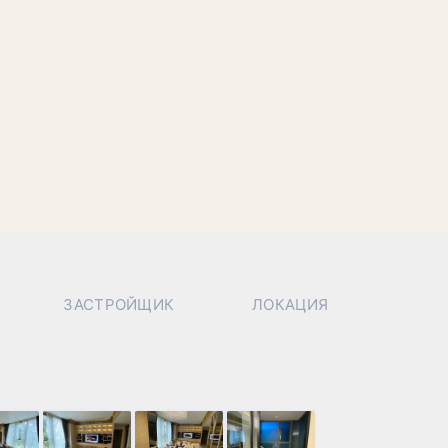
ЗАСТРОЙЩИК
ЛОКАЦИЯ