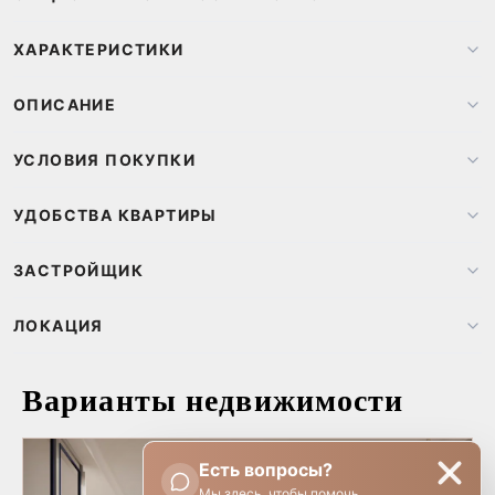
ХАРАКТЕРИСТИКИ
ОПИСАНИЕ
УСЛОВИЯ ПОКУПКИ
УДОБСТВА КВАРТИРЫ
ЗАСТРОЙЩИК
ЛОКАЦИЯ
Варианты недвижимости
ИНОСТРАННАЯ КВОТА
Есть вопросы?
Мы здесь, чтобы помочь