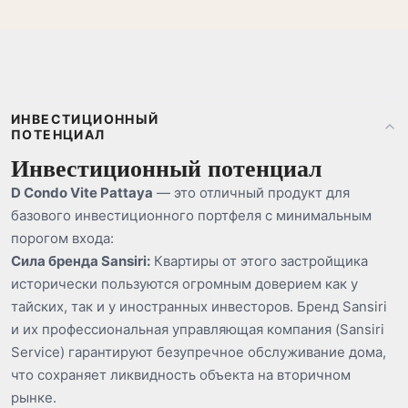
ИНВЕСТИЦИОННЫЙ
ПОТЕНЦИАЛ
Инвестиционный потенциал
D Condo Vite Pattaya
— это отличный продукт для
базового инвестиционного портфеля с минимальным
порогом входа:
Сила бренда Sansiri:
Квартиры от этого застройщика
исторически пользуются огромным доверием как у
тайских, так и у иностранных инвесторов. Бренд Sansiri
и их профессиональная управляющая компания (Sansiri
Service) гарантируют безупречное обслуживание дома,
что сохраняет ликвидность объекта на вторичном
рынке.